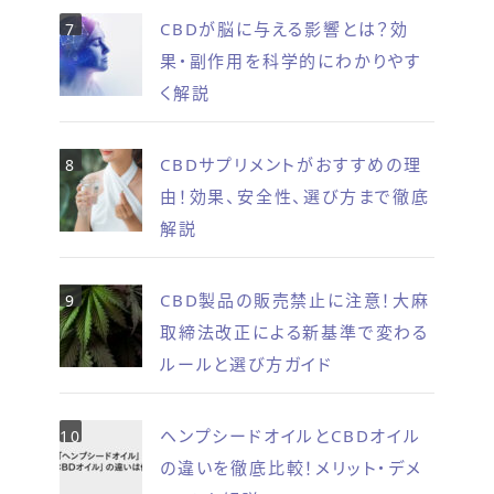
CBDが脳に与える影響とは？効
果・副作用を科学的にわかりやす
く解説
CBDサプリメントがおすすめの理
由！効果、安全性、選び方まで徹底
解説
CBD製品の販売禁止に注意！大麻
取締法改正による新基準で変わる
ルールと選び方ガイド
ヘンプシードオイルとCBDオイル
の違いを徹底比較！メリット・デメ