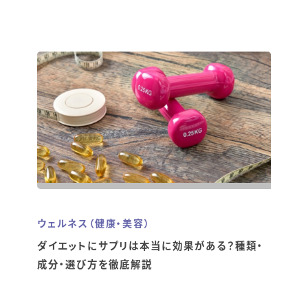
ウェルネス（健康・美容）
ダイエットにサプリは本当に効果がある？種類・
成分・選び方を徹底解説