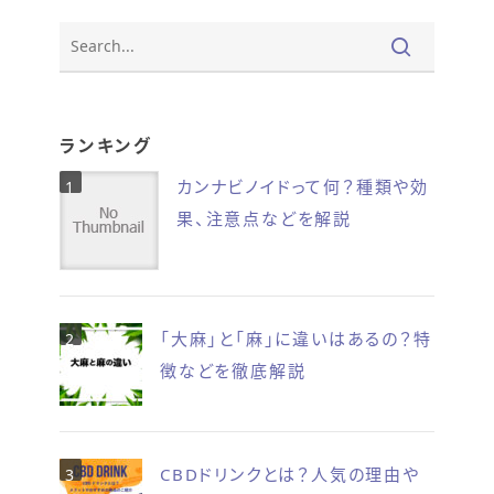
ランキング
カンナビノイドって何？種類や効
果、注意点などを解説
「大麻」と「麻」に違いはあるの？特
徴などを徹底解説
CBDドリンクとは？人気の理由や