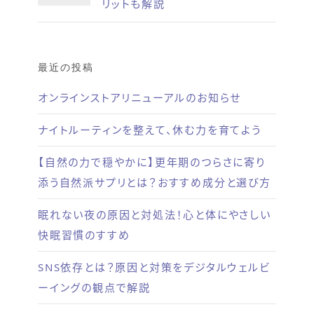
リットも解説
最近の投稿
オンラインストアリニューアルのお知らせ
ナイトルーティンを整えて、休む力を育てよう
【自然の力で穏やかに】更年期のつらさに寄り
添う自然派サプリとは？おすすめ成分と選び方
眠れない夜の原因と対処法！心と体にやさしい
快眠習慣のすすめ
SNS依存とは？原因と対策をデジタルウェルビ
ーイングの観点で解説