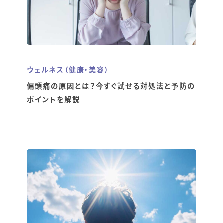
ウェルネス（健康・美容）
偏頭痛の原因とは？今すぐ試せる対処法と予防の
ポイントを解説