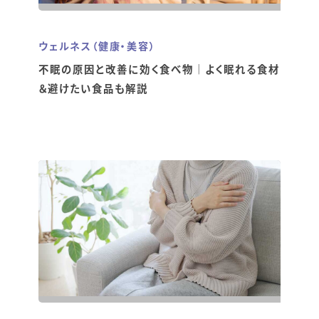
ウェルネス（健康・美容）
不眠の原因と改善に効く食べ物｜よく眠れる食材
＆避けたい食品も解説