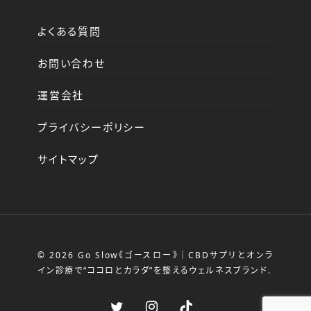
よくある質問
お問い合わせ
運営会社
プライバシーポリシー
サイトマップ
© 2026 Go Slow《ゴースロー》｜CBDサプリとオンラ
イン診療で“ココロとカラダ”を整えるウェルネスブランド.
twitter
instagram
tiktok