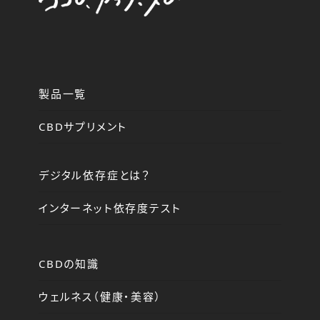
製品一覧
CBDサプリメント
デジタル依存症とは？
インターネット依存度テスト
CBDの知識
ウェルネス（健康・美容）