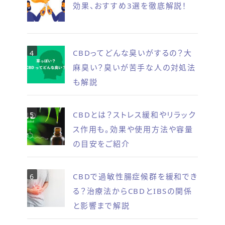
効果、おすすめ3選を徹底解説！
CBDってどんな臭いがするの？大
麻臭い？臭いが苦手な人の対処法
も解説
CBDとは？ストレス緩和やリラック
ス作用も。効果や使用方法や容量
の目安をご紹介
CBDで過敏性腸症候群を緩和でき
る？治療法からCBDとIBSの関係
と影響まで解説