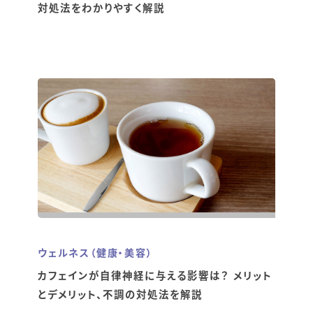
対処法をわかりやすく解説
ウェルネス（健康・美容）
カフェインが自律神経に与える影響は？ メリット
とデメリット、不調の対処法を解説