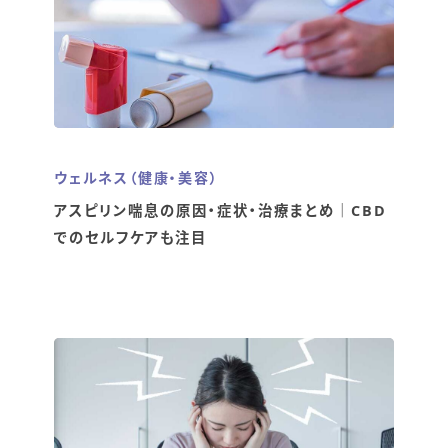
ウェルネス（健康・美容）
アスピリン喘息の原因・症状・治療まとめ｜CBD
でのセルフケアも注目