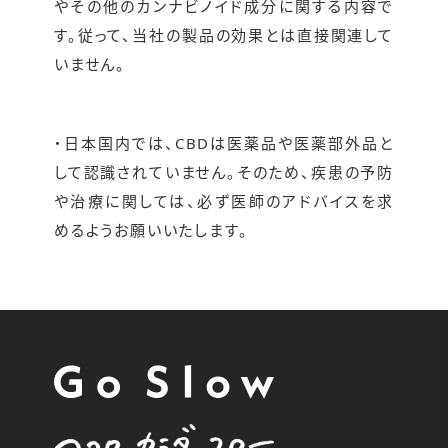
やその他のカンナビノイド成分に関する内容で
す。従って、当社の製品の効果とは直接関連して
いません。
・日本国内では、CBDは医薬品や医薬部外品と
して認識されていません。そのため、疾患の予防
や治療に関しては、必ず医師のアドバイスを求
めるようお願いいたします。