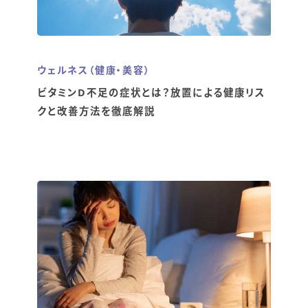
ウェルネス（健康・美容）
ビタミンD不足の症状とは？放置による健康リス
クと改善方法を徹底解説