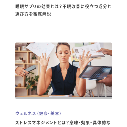
睡眠サプリの効果とは？不眠改善に役立つ成分と
選び方を徹底解説
ウェルネス（健康・美容）
ストレスマネジメントとは？意味・効果・具体的な