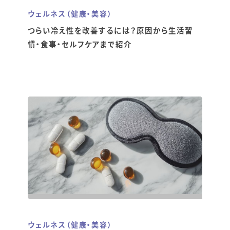
ウェルネス（健康・美容）
つらい冷え性を改善するには？原因から生活習
慣・食事・セルフケアまで紹介
ウェルネス（健康・美容）