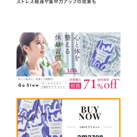
ストレス軽減や集中力アップの効果も