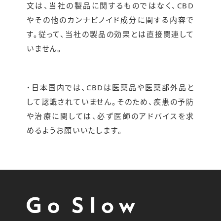
文は、当社の製品に関するものではなく、CBD
やその他のカンナビノイド成分に関する内容で
す。従って、当社の製品の効果とは直接関連して
いません。
・日本国内では、CBDは医薬品や医薬部外品と
して認識されていません。そのため、疾患の予防
や治療に関しては、必ず医師のアドバイスを求
めるようお願いいたします。