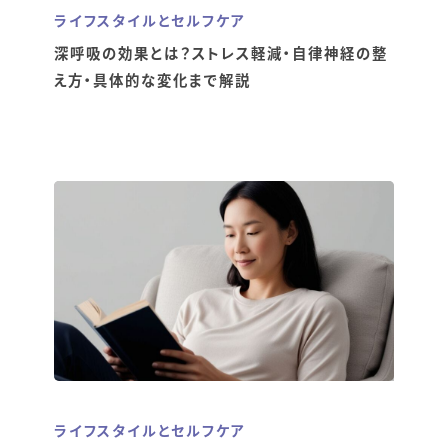
ライフスタイルとセルフケア
深呼吸の効果とは？ストレス軽減・自律神経の整
え方・具体的な変化まで解説
ライフスタイルとセルフケア