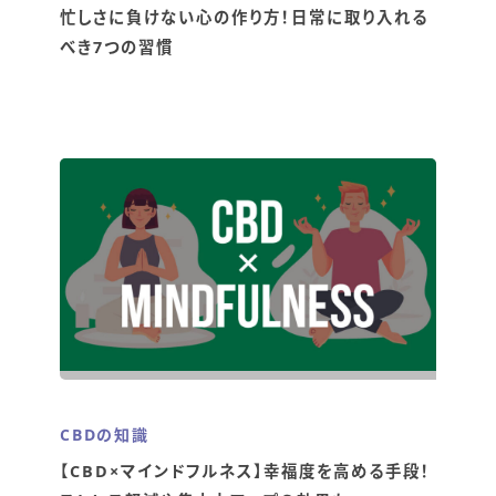
忙しさに負けない心の作り方！日常に取り入れる
べき7つの習慣
CBDの知識
【CBD×マインドフルネス】幸福度を高める手段！