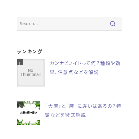
ランキング
カンナビノイドって何？種類や効
果、注意点などを解説
「大麻」と「麻」に違いはあるの？特
徴などを徹底解説