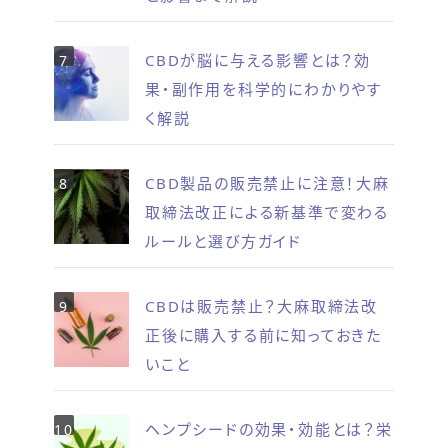
CBDが脳に与える影響とは？効
果・副作用を科学的にわかりやす
く解説
CBD製品の販売禁止に注意！大麻
取締法改正による新基準で変わる
ルールと選び方ガイド
CBDは販売禁止？大麻取締法改
正後に購入する前に知っておきた
いこと
ヘンプシードの効果・効能とは？栄