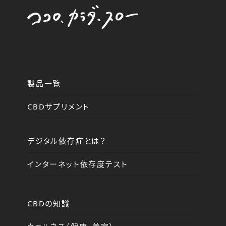
製品一覧
CBDサプリメント
デジタル依存症とは？
インターネット依存度テスト
CBDの知識