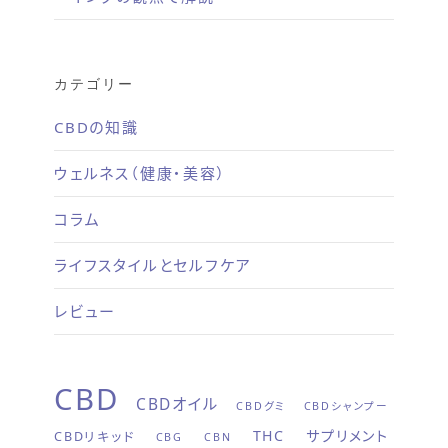
カテゴリー
CBDの知識
ウェルネス（健康・美容）
コラム
ライフスタイルとセルフケア
レビュー
CBD
CBDオイル
CBDグミ
CBDシャンプー
THC
サプリメント
CBDリキッド
CBG
CBN