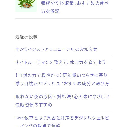
養成分や摂取量、おすすめの食べ
方を解説
最近の投稿
オンラインストアリニューアルのお知らせ
ナイトルーティンを整えて、休む力を育てよう
【自然の力で穏やかに】更年期のつらさに寄り
添う自然派サプリとは？おすすめ成分と選び方
眠れない夜の原因と対処法！心と体にやさしい
快眠習慣のすすめ
SNS依存とは？原因と対策をデジタルウェルビ
ーイングの観点で解説