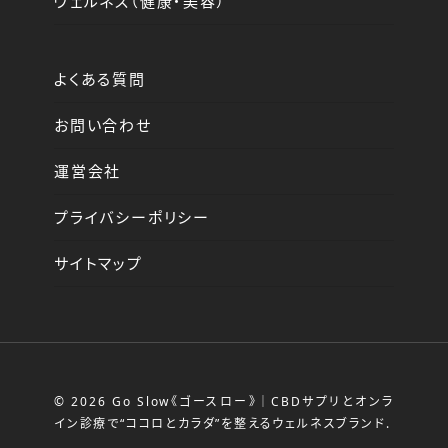
ウェルネス（健康・美容）
よくある質問
お問い合わせ
運営会社
プライバシーポリシー
サイトマップ
© 2026 Go Slow《ゴースロー》｜CBDサプリとオンラ
イン診療で“ココロとカラダ”を整えるウェルネスブランド.