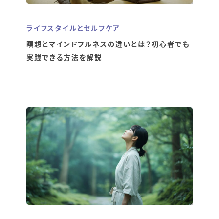
ライフスタイルとセルフケア
瞑想とマインドフルネスの違いとは？初心者でも
実践できる方法を解説