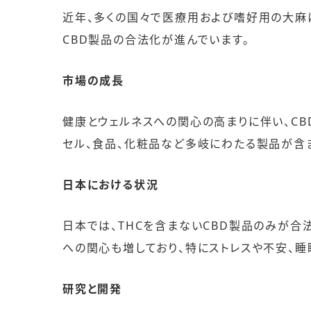
近年、多くの国々で医療用および嗜好用の大麻
CBD製品の合法化が進んでいます。
市場の成長
健康とウェルネスへの関心の高まりに伴い、CB
セル、食品、化粧品など多岐にわたる製品が含
日本における状況
日本では、THCを含まないCBD製品のみが合
への関心も増しており、特にストレスや不安、
研究と開発