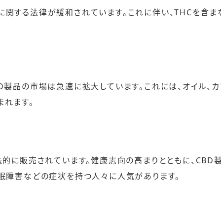
に関する法律が緩和されています。これに伴い、THCを含ま
D製品の市場は急速に拡大しています。これには、オイル、カ
まれます。
法的に販売されています。健康志向の高まりとともに、CBD
睡眠障害などの症状を持つ人々に人気があります。