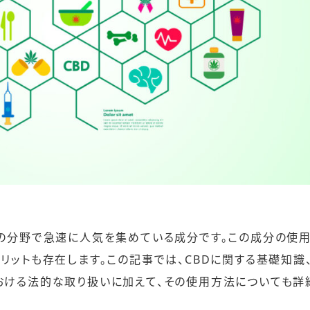
スの分野で急速に人気を集めている成分です。この成分の使
メリットも存在します。この記事では、CBDに関する基礎知識
における法的な取り扱いに加えて、その使用方法についても詳