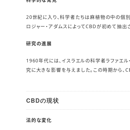
科学的な発見
20世紀に入り、科学者たちは麻植物の中の個別
ロジャー・アダムスによってCBDが初めて抽出
研究の進展
1960年代には、イスラエルの科学者ラファエ
究に大きな影響を与えました。この時期から、
CBDの現状
法的な変化