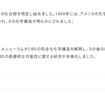
の化合物を特定し始めました。1940年には、アメリカの化
され、その化学構造が明らかにされました。
ル・メシューラムがCBDの完全な化学構造を解明し、その後の
CBDの医療的な可能性に関する研究が本格化しました。