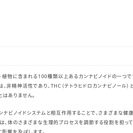
プ）植物に含まれる100種類以上あるカンナビノイドの一つで
、非精神活性であり、THC（テトラヒドロカンナビノール）
とはありません。
ンナビノイドシステムと相互作用することで、さまざまな健
ムは、体のさまざまな生理的プロセスを調節する役割を担っ
に影響を及ぼします。