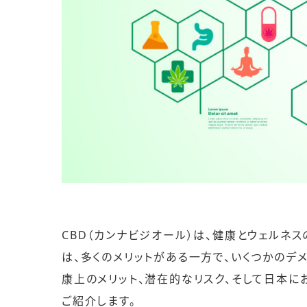
CBD（カンナビジオール）は、健康とウェルネ
は、多くのメリットがある一方で、いくつかのデ
康上のメリット、潜在的なリスク、そして日本
ご紹介します。