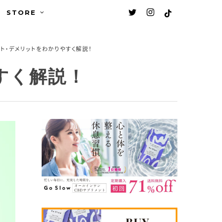
Men
twitter
instagram
tiktok
STORE
ット・デメリットをわかりやすく解説！
すく解説！