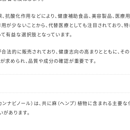
果、抗酸化作用などにより、健康補助食品、美容製品、医療
作用が少ないことから、代替医療としても注目されており、特
って有益な選択肢となっています。
が合法的に販売されており、健康志向の高まりとともに、そ
さが求められ、品質や成分の確認が重要です。
ロカンナビノール）は、共に麻（ヘンプ）植物に含まれる主要な
いがあります。