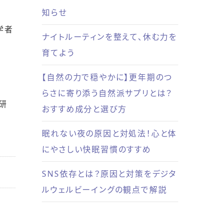
知らせ
学者
ナイトルーティンを整えて、休む力を
育てよう
【自然の力で穏やかに】更年期のつ
らさに寄り添う自然派サプリとは？
研
おすすめ成分と選び方
眠れない夜の原因と対処法！心と体
にやさしい快眠習慣のすすめ
SNS依存とは？原因と対策をデジタ
ルウェルビーイングの観点で解説