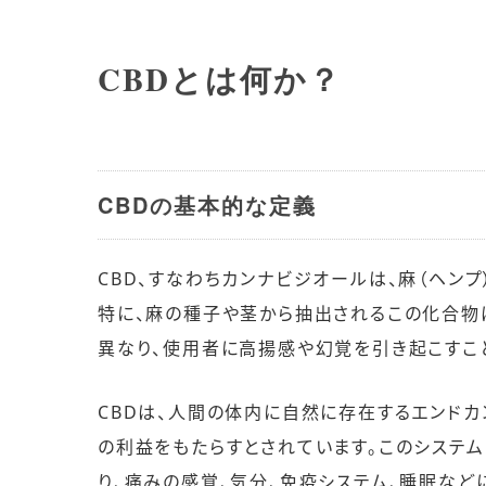
CBDとは何か？
CBDの基本的な定義
CBD、すなわちカンナビジオールは、麻（ヘン
特に、麻の種子や茎から抽出されるこの化合物は
異なり、使用者に高揚感や幻覚を引き起こすこ
CBDは、人間の体内に自然に存在するエンドカ
の利益をもたらすとされています。このシステ
り、痛みの感覚、気分、免疫システム、睡眠など