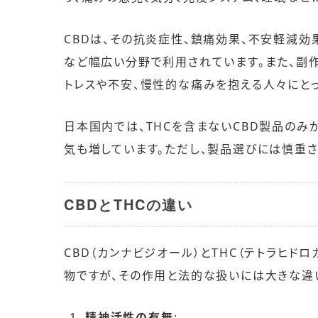
CBDは、その抗炎症性、鎮痛効果、不安軽減効
など幅広い分野で利用されています。また、副
トレスや不安、慢性的な痛みを抱える人々にと
日本国内では、THCを含まないCBD製品のみ
気も増しています。ただし、製品選びには慎重
CBDとTHCの違い
CBD（カンナビジオール）とTHC（テトラヒド
物ですが、その作用と法的な扱いには大きな違
精神活性の有無
: