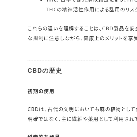
THCの精神活性作用による乱用のリス
これらの違いを理解することは、CBD製品を
な規制に注意しながら、健康上のメリットを享
CBDの歴史
初期の使用
CBDは、古代の文明においても麻の植物として
明確ではなく、主に繊維や薬用として利用され