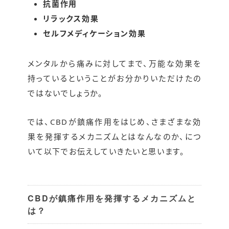
抗菌作用
リラックス効果
セルフメディケーション効果
メンタルから痛みに対してまで、万能な効果を
持っているということがお分かりいただけたの
ではないでしょうか。
では、CBDが鎮痛作用をはじめ、さまざまな効
果を発揮するメカニズムとはなんなのか、につ
いて以下でお伝えしていきたいと思います。
CBDが鎮痛作用を発揮するメカニズムと
は？