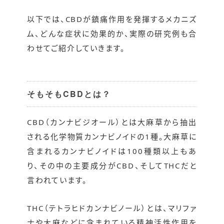
以下では、CBDが鎮痛作用を発揮するメカニズ
ム、どんな症状に効果的か、実際の研究例も合
わせてご紹介していきます。
そもそもCBDとは？
CBD（カンナビジオール）とは大麻草から抽出
される化学物質カンナビノイドの1種。大麻草に
含まれるカンナビノイドは100種類以上もあ
り、その中の主要成分がCBD、そしてTHCだと
言われています。
THC（テトラヒドカンナビノール）とは、マリファ
ナや大麻などに含まれている精神活性作用を