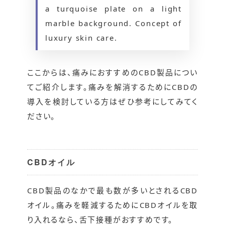
a turquoise plate on a light
marble background. Concept of
luxury skin care.
ここからは、痛みにおすすめのCBD製品につい
てご紹介します。痛みを解消するためにCBDの
導入を検討している方はぜひ参考にしてみてく
ださい。
CBDオイル
CBD製品のなかで最も数が多いとされるCBD
オイル。痛みを軽減するためにCBDオイルを取
り入れるなら、舌下接種がおすすめです。