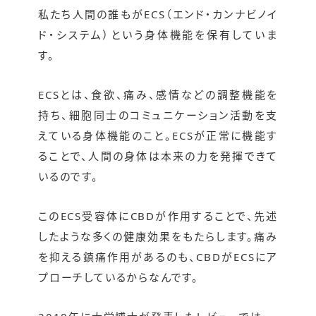
私たち人間の誰もがECS（エンド・カンナビノイ
ド・システム）という身体機能を保有していま
す。
ECSとは、食欲、痛み、感情などの調整機能を
持ち、細胞同士のコミュニケーション活動を支
えている身体機能のこと。ECSが正常に機能す
ることで、人間の身体は本来の力を発揮できて
いるのです。
このECS受容体にCBDが作用することで、先述
したような多くの健康効果をもたらします。痛み
を抑える鎮痛作用があるのも、CBDがECSにア
プローチしているからなんです。