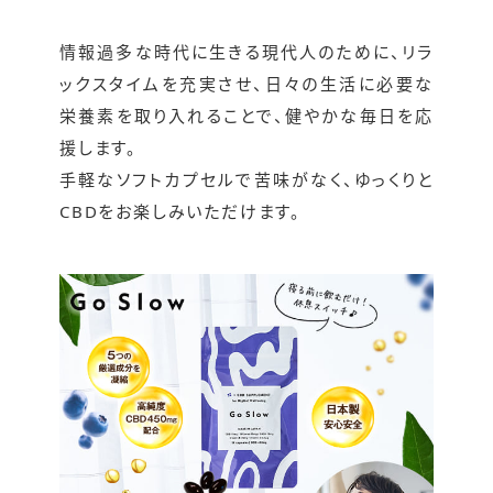
情報過多な時代に生きる現代人のために、リラ
ックスタイムを充実させ、日々の生活に必要な
栄養素を取り入れることで、健やかな毎日を応
援します。
手軽なソフトカプセルで苦味がなく、ゆっくりと
CBDをお楽しみいただけます。