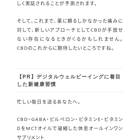
しく実証されることが予測されます。
そして、これまで、薬に頼るしかなかった痛みに
対して、新しいアプローチとしてCBDが手放せ
ない存在になるときがくるかもしれません。
CBDのこれからに期待したいところですね。
【PR】デジタルウェルビーイングに着目
した新健康習慣
忙しい毎日を送るあなたへ。
CBD・GABA・ビルベロン・ビタミンE・ビタミン
DをMCTオイルで凝縮した休息オールインワン
サプリメント