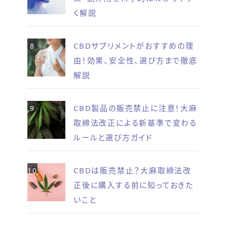
く解説
CBDサプリメントがおすすめの理
由！効果、安全性、選び方まで徹底
解説
CBD製品の販売禁止に注意！大麻
取締法改正による新基準で変わる
ルールと選び方ガイド
CBDは販売禁止？大麻取締法改
正後に購入する前に知っておきた
いこと