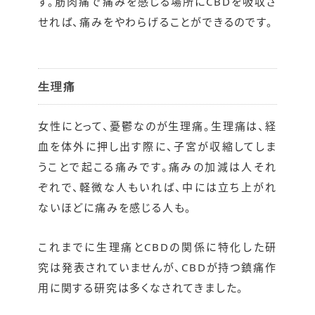
す。筋肉痛で痛みを感じる場所にCBDを吸収さ
せれば、痛みをやわらげることができるのです。
生理痛
女性にとって、憂鬱なのが生理痛。生理痛は、経
血を体外に押し出す際に、子宮が収縮してしま
うことで起こる痛みです。痛みの加減は人それ
ぞれで、軽微な人もいれば、中には立ち上がれ
ないほどに痛みを感じる人も。
これまでに生理痛とCBDの関係に特化した研
究は発表されていませんが、CBDが持つ鎮痛作
用に関する研究は多くなされてきました。