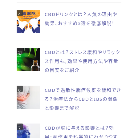
CBDドリンクとは？人気の理由や
効果、おすすめ3選を徹底解説！
CBDとは？ストレス緩和やリラック
ス作用も。効果や使用方法や容量
の目安をご紹介
CBDで過敏性腸症候群を緩和でき
る？治療法からCBDとIBSの関係
と影響まで解説
CBDが脳に与える影響とは？効
果・副作用を科学的にわかりやす