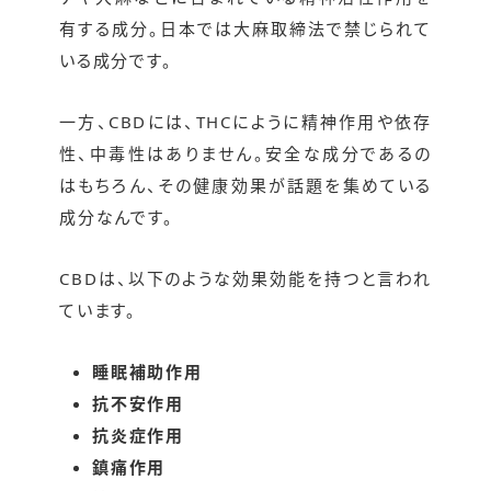
有する成分。日本では大麻取締法で禁じられて
いる成分です。
一方、CBDには、THCにように精神作用や依存
性、中毒性はありません。安全な成分であるの
はもちろん、その健康効果が話題を集めている
成分なんです。
CBDは、以下のような効果効能を持つと言われ
ています。
睡眠補助作用
抗不安作用
抗炎症作用
鎮痛作用