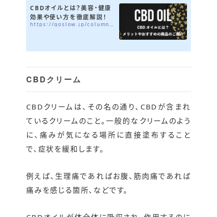
CBDオイルとは？美容・健康
効果や使い方を徹底解説！
https://goslow.jp/column/cbd-oil-recommend
CBDクリーム
CBDクリームは、その名の通り、CBDが含まれ
ているクリームのこと。一般的なクリームのよう
に、痛みが気になる場所に直接塗布すること
で、症状を緩和します。
例えば、生理痛であればお腹、筋肉痛であれば
痛みを感じる箇所、などです。
CBDオイルが体全体に吸収され、作用するのに