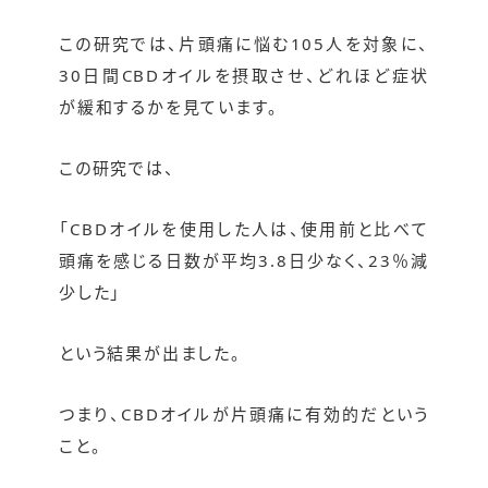
この研究では、片頭痛に悩む105人を対象に、
30日間CBDオイルを摂取させ、どれほど症状
が緩和するかを見ています。
この研究では、
「CBDオイルを使用した人は、使用前と比べて
頭痛を感じる日数が平均3.8日少なく、23％減
少した」
という結果が出ました。
つまり、CBDオイルが片頭痛に有効的だという
こと。