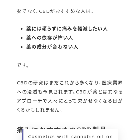
薬でなく、CBDがおすすめな人は、
薬には頼らずに痛みを軽減したい人
薬への依存が怖い人
薬の成分が合わない人
です。
CBDの研究はまだこれから多くなり、医療業界
への浸透も予見されます。CBDが薬とは異なる
アプローチで人々にとって欠かせなくなる日が
くるかもしれません。
痛みにおすすめのCBD製品
Cosmetics with cannabis oil on