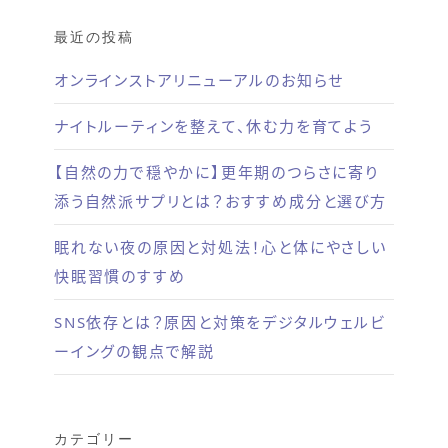
最近の投稿
オンラインストアリニューアルのお知らせ
ナイトルーティンを整えて、休む力を育てよう
【自然の力で穏やかに】更年期のつらさに寄り
添う自然派サプリとは？おすすめ成分と選び方
眠れない夜の原因と対処法！心と体にやさしい
快眠習慣のすすめ
SNS依存とは？原因と対策をデジタルウェルビ
ーイングの観点で解説
カテゴリー