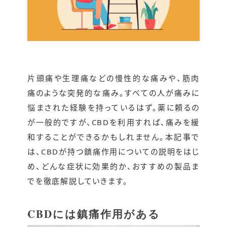
片頭痛や生理痛などの慢性的な痛みや、筋肉
痛のような突発的な痛み。すべての人が痛みに
悩まされた経験を持っているはず。薬に頼るの
が一般的ですが、CBDを利用すれば、痛みを緩
和することができるかもしれません。本記事で
は、CBDが持つ鎮痛作用についての説明をはじ
め、どんな症状に効果的か、おすすめの製品ま
でを徹底解説していきます。
CBDには鎮痛作用がある