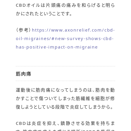
CBDオイルは片頭痛の痛みを和らげると明ら
かにされたということです。
（参考）
https://www.axonrelief.com/cbd-
oil-migraines/#new-survey-shows-cbd-
has-positive-impact-on-migraine
筋肉痛
運動後に筋肉痛になってしまうのは、筋肉を動
かすことで傷ついてしまった筋繊維を細胞が修
復しようとしている段階で炎症してしまうから。
CBDは炎症を抑え、鎮静させる効果を持ちま