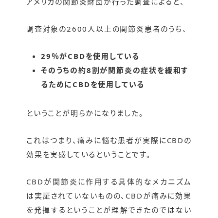
アメリカの関節炎財団が行った調査によると、
調査対象の2600人以上の関節炎患者のうち、
29％がCBDを使用している
そのうちの約8割が関節炎の症状を緩和す
るためにCBDを使用している
ということが明らかになりました。
これはつまり、痛みに悩む患者が実際にCBDの
効果を実感しているということです。
CBDが関節炎に作用する具体的なメカニズム
は実証されていないものの、CBDが痛みに効果
を発揮するということが理解できたのではない