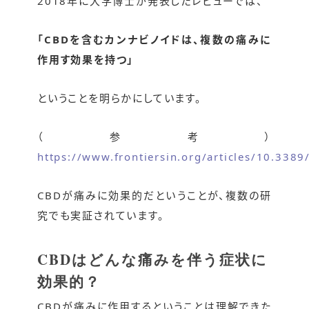
2018年に大学博士が発表したレビューでは、
「CBDを含むカンナビノイドは、複数の痛みに
作用す効果を持つ」
ということを明らかにしています。
（参考）
https://www.frontiersin.org/articles/10.3389
CBDが痛みに効果的だということが、複数の研
究でも実証されています。
CBDはどんな痛みを伴う症状に
効果的？
CBDが痛みに作用するということは理解できた