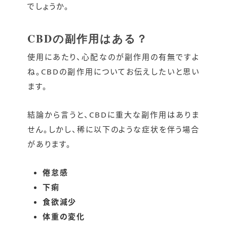
でしょうか。
CBDの副作用はある？
使用にあたり、心配なのが副作用の有無ですよ
ね。CBDの副作用についてお伝えしたいと思い
ます。
結論から言うと、CBDに重大な副作用はありま
せん。しかし、稀に以下のような症状を伴う場合
があります。
倦怠感
下痢
食欲減少
体重の変化