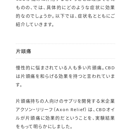
ものの、では、具体的にどのような症状に効果
的なのでしょうか。以下では、症状名とともにご
紹介していきます。
片頭痛
慢性的に悩まされている人も多い片頭痛。CBD
は片頭痛を和らげる効果を持つと言われていま
す。
片頭痛持ちの人向けのサプリを開発する米企業
アクソン・リリーフ（Axon Relief）は、CBDオイ
ルが片頭痛に効果的だということを、実験結果
をもって明らかにしました。