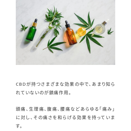
CBDが持つさまざまな効果の中で、あまり知ら
れていないのが鎮痛作用。
頭痛、生理痛、腹痛、腰痛などあらゆる「痛み」
に対し、その痛さを和らげる効果を持っていま
す。