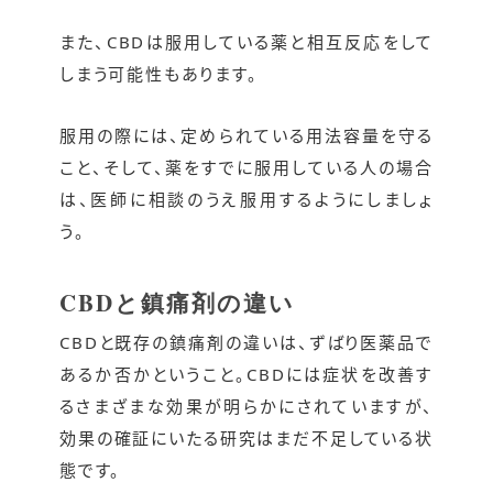
また、CBDは服用している薬と相互反応をして
しまう可能性もあります。
服用の際には、定められている用法容量を守る
こと、そして、薬をすでに服用している人の場合
は、医師に相談のうえ服用するようにしましょ
う。
CBDと鎮痛剤の違い
CBDと既存の鎮痛剤の違いは、ずばり医薬品で
あるか否かということ。CBDには症状を改善す
るさまざまな効果が明らかにされていますが、
効果の確証にいたる研究はまだ不足している状
態です。