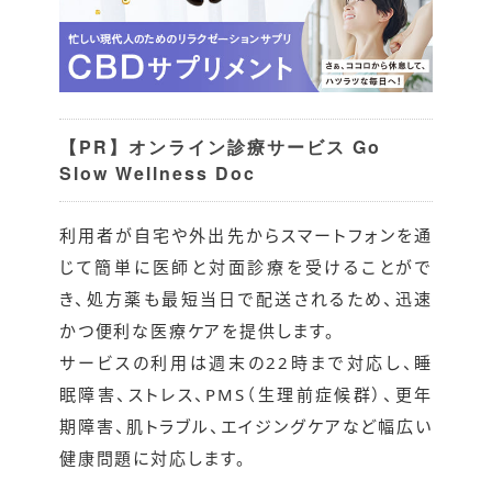
【PR】オンライン診療サービス Go
Slow Wellness Doc
利用者が自宅や外出先からスマートフォンを通
じて簡単に医師と対面診療を受けることがで
き、処方薬も最短当日で配送されるため、迅速
かつ便利な医療ケアを提供します。
サービスの利用は週末の22時まで対応し、睡
眠障害、ストレス、PMS（生理前症候群）、更年
期障害、肌トラブル、エイジングケアなど幅広い
健康問題に対応します。