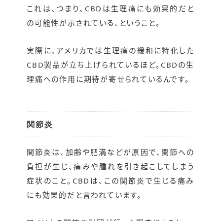
これは、つまり、CBDは生理痛にも効果的だと
の可能性が示されている、ということ。
実際に、アメリカでは生理痛の緩和に特化した
CBD製品が立ち上げられているほど。CBDの生
理痛への作用に期待が寄せられているんです。
関節炎
関節炎は、加齢や肥満などが原因で、関節への
負担が生じ、痛みや腫れを引き起こしてしまう
症状のこと。CBDは、この関節炎で生じる痛み
にも効果的だと言われています。