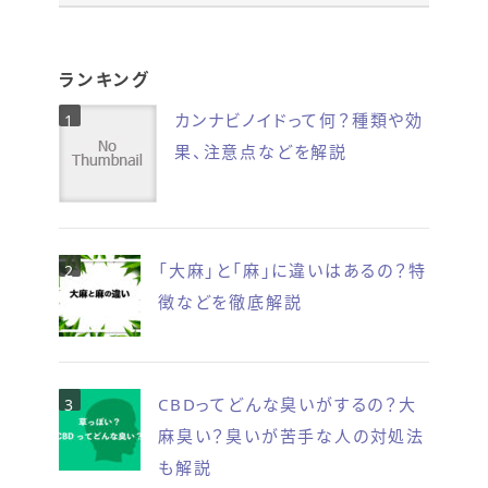
ランキング
カンナビノイドって何？種類や効
果、注意点などを解説
「大麻」と「麻」に違いはあるの？特
徴などを徹底解説
CBDってどんな臭いがするの？大
麻臭い？臭いが苦手な人の対処法
も解説