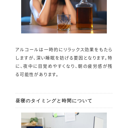
アルコールは一時的にリラックス効果をもたら
しますが、深い睡眠を妨げる要因となります。特
に、夜中に目覚めやすくなり、朝の疲労感が残
る可能性があります。
昼寝のタイミングと時間について