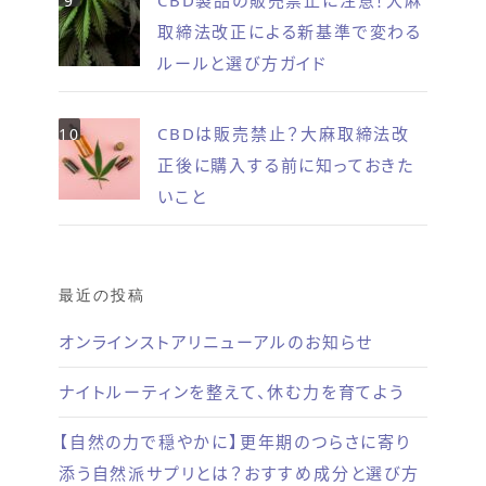
CBD製品の販売禁止に注意！大麻
取締法改正による新基準で変わる
ルールと選び方ガイド
CBDは販売禁止？大麻取締法改
正後に購入する前に知っておきた
いこと
最近の投稿
オンラインストアリニューアルのお知らせ
ナイトルーティンを整えて、休む力を育てよう
【自然の力で穏やかに】更年期のつらさに寄り
添う自然派サプリとは？おすすめ成分と選び方