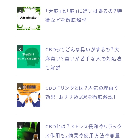
「大麻」と「麻」に違いはあるの？特
徴などを徹底解説
CBDってどんな臭いがするの？大
麻臭い？臭いが苦手な人の対処法
も解説
CBDドリンクとは？人気の理由や
効果、おすすめ3選を徹底解説！
CBDとは？ストレス緩和やリラック
ス作用も。効果や使用方法や容量