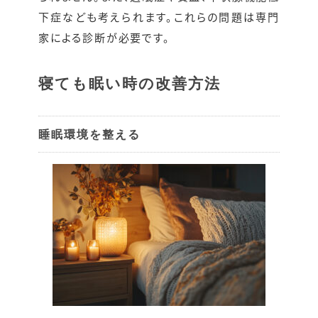
下症なども考えられます。これらの問題は専門
家による診断が必要です。
寝ても眠い時の改善方法
睡眠環境を整える