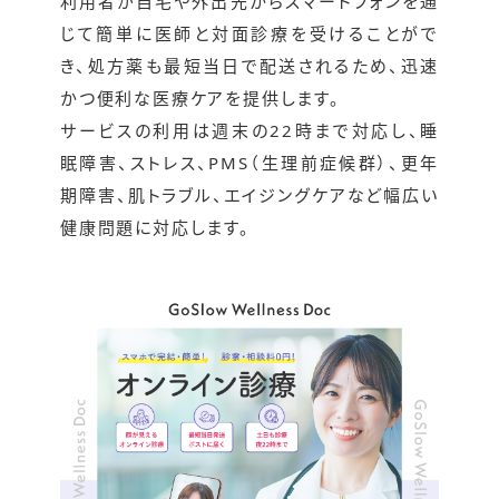
利用者が自宅や外出先からスマートフォンを通
じて簡単に医師と対面診療を受けることがで
き、処方薬も最短当日で配送されるため、迅速
かつ便利な医療ケアを提供します。
サービスの利用は週末の22時まで対応し、睡
眠障害、ストレス、PMS（生理前症候群）、更年
期障害、肌トラブル、エイジングケアなど幅広い
健康問題に対応します。