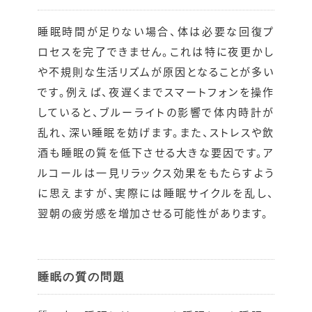
睡眠時間が足りない場合、体は必要な回復プ
ロセスを完了できません。これは特に夜更かし
や不規則な生活リズムが原因となることが多い
です。例えば、夜遅くまでスマートフォンを操作
していると、ブルーライトの影響で体内時計が
乱れ、深い睡眠を妨げます。また、ストレスや飲
酒も睡眠の質を低下させる大きな要因です。ア
ルコールは一見リラックス効果をもたらすよう
に思えますが、実際には睡眠サイクルを乱し、
翌朝の疲労感を増加させる可能性があります。
睡眠の質の問題