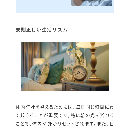
規則正しい生活リズム
体内時計を整えるためには、毎日同じ時間に寝
て起きることが重要です。特に朝の光を浴びる
ことで、体内時計がリセットされます。また、日