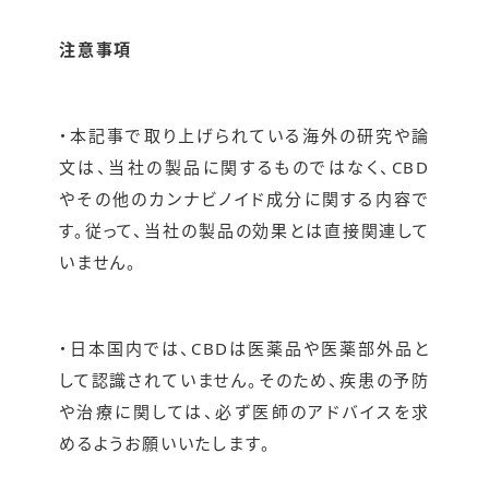
注意事項
・本記事で取り上げられている海外の研究や論
文は、当社の製品に関するものではなく、CBD
やその他のカンナビノイド成分に関する内容で
す。従って、当社の製品の効果とは直接関連して
いません。
・日本国内では、CBDは医薬品や医薬部外品と
して認識されていません。そのため、疾患の予防
や治療に関しては、必ず医師のアドバイスを求
めるようお願いいたします。