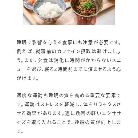
睡眠に影響を与える食事にも注意が必要です。
例えば、就寝前のカフェイン摂取は避けましょ
う。また、夕食は消化に時間がかからないメニ
ューを選び、寝る2時間前までに済ませるよう心
がけます。
適度な運動も睡眠の質を高める重要な要素で
す。運動はストレスを軽減し、体をリラックスさ
せる効果があります。週に数回の軽いエクササ
イズを取り入れることで、睡眠の質が向上しま
す。