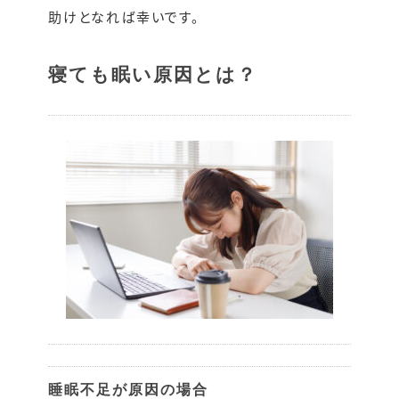
助けとなれば幸いです。
寝ても眠い原因とは？
睡眠不足が原因の場合