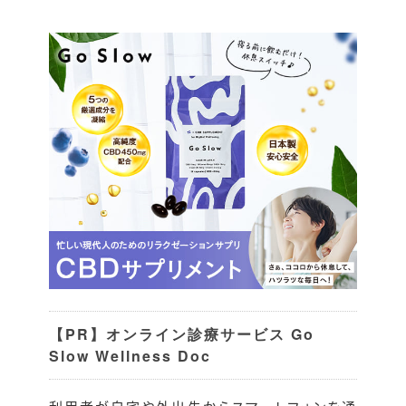
【PR】オンライン診療サービス Go
Slow Wellness Doc