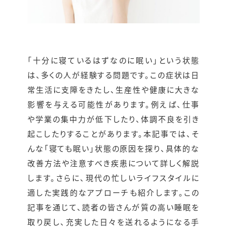
「十分に寝ているはずなのに眠い」という状態
は、多くの人が経験する問題です。この症状は日
常生活に支障をきたし、生産性や健康に大きな
影響を与える可能性があります。例えば、仕事
や学業の集中力が低下したり、体調不良を引き
起こしたりすることがあります。本記事では、そ
んな「寝ても眠い」状態の原因を探り、具体的な
改善方法や注意すべき疾患について詳しく解説
します。さらに、現代の忙しいライフスタイルに
適した実践的なアプローチも紹介します。この
記事を通じて、読者の皆さんが質の高い睡眠を
取り戻し、充実した日々を送れるようになる手