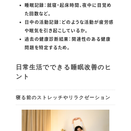
睡眠記録：就寝・起床時間、夜中に目覚め
た回数など。
日中の活動記録：どのような活動が疲労感
や眠気を引き起こしているか。
過去の健康診断結果：関連性のある健康
問題を特定するため。
日常生活でできる睡眠改善のヒ
ント
寝る前のストレッチやリラクゼーション