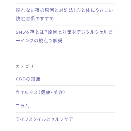
眠れない夜の原因と対処法！心と体にやさしい
快眠習慣のすすめ
SNS依存とは？原因と対策をデジタルウェルビ
ーイングの観点で解説
カテゴリー
CBDの知識
ウェルネス（健康・美容）
コラム
ライフスタイルとセルフケア