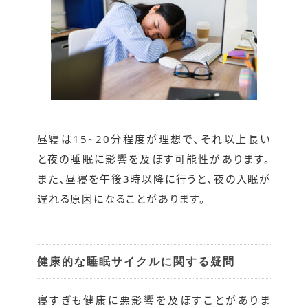
昼寝は15~20分程度が理想で、それ以上長い
と夜の睡眠に影響を及ぼす可能性があります。
また、昼寝を午後3時以降に行うと、夜の入眠が
遅れる原因になることがあります。
健康的な睡眠サイクルに関する疑問
寝すぎも健康に悪影響を及ぼすことがありま