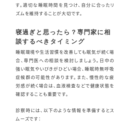
す。適切な睡眠時間を見つけ、自分に合ったリ
ズムを維持することが大切です。
寝過ぎと思ったら？専門家に相
談するべきタイミング
睡眠環境や生活習慣を改善しても眠気が続く場
合、専門医への相談を検討しましょう。日中の
強い眠気やいびきがひどい場合、睡眠時無呼吸
症候群の可能性があります。また、慢性的な疲
労感が続く場合は、血液検査などで健康状態を
確認することも重要です。
診察時には、以下のような情報を準備するとス
ムーズです：