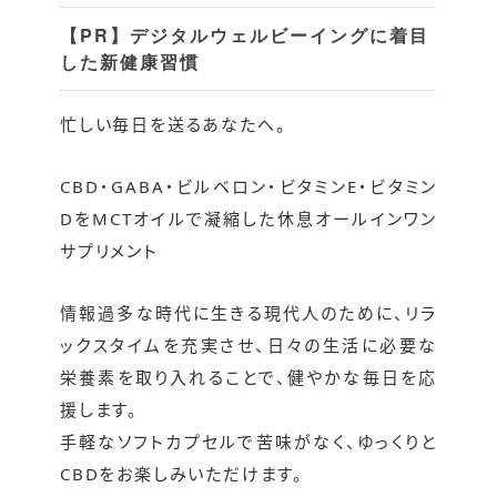
【PR】デジタルウェルビーイングに着目
した新健康習慣
忙しい毎日を送るあなたへ。
CBD・GABA・ビルベロン・ビタミンE・ビタミン
DをMCTオイルで凝縮した休息オールインワン
サプリメント
情報過多な時代に生きる現代人のために、リラ
ックスタイムを充実させ、日々の生活に必要な
栄養素を取り入れることで、健やかな毎日を応
援します。
手軽なソフトカプセルで苦味がなく、ゆっくりと
CBDをお楽しみいただけます。