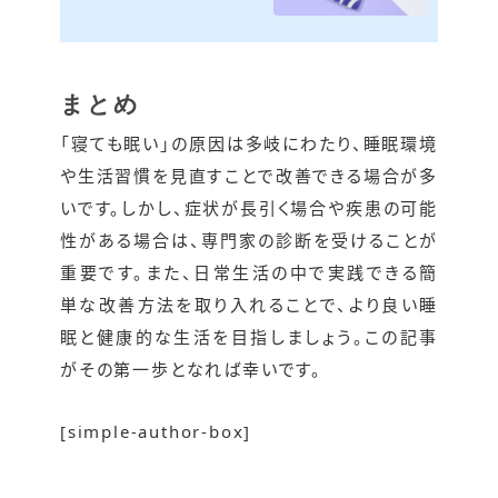
ポ...
まとめ
「寝ても眠い」の原因は多岐にわたり、睡眠環境
や生活習慣を見直すことで改善できる場合が多
いです。しかし、症状が長引く場合や疾患の可能
性がある場合は、専門家の診断を受けることが
重要です。また、日常生活の中で実践できる簡
単な改善方法を取り入れることで、より良い睡
眠と健康的な生活を目指しましょう。この記事
がその第一歩となれば幸いです。
[
simple-author-box
]