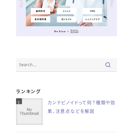
ランキング
カンナビノイドって何？種類や効
果、注意点などを解説