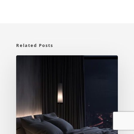
Related Posts