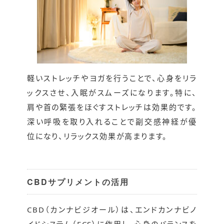
軽いストレッチやヨガを行うことで、心身をリラ
ックスさせ、入眠がスムーズになります。特に、
肩や首の緊張をほぐすストレッチは効果的です。
深い呼吸を取り入れることで副交感神経が優
位になり、リラックス効果が高まります。
CBDサプリメントの活用
CBD（カンナビジオール）は、エンドカンナビノ