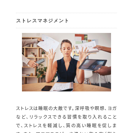
ストレスマネジメント
ストレスは睡眠の大敵です。深呼吸や瞑想、ヨガ
など、リラックスできる習慣を取り入れること
で、ストレスを軽減し、質の高い睡眠を促しま