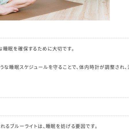
な睡眠を確保するために大切です。
ような睡眠スケジュールを守ることで、体内時計が調整され、
れるブルーライトは、睡眠を妨げる要因です。