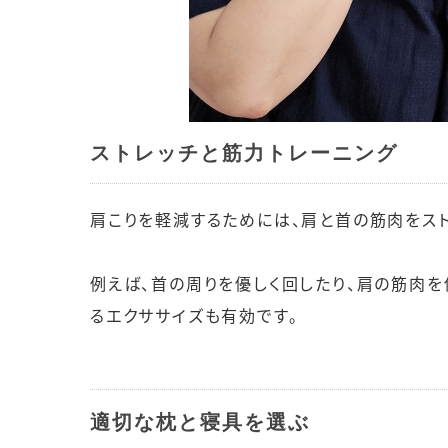
ストレッチと筋力トレーニング
肩こりを軽減するためには、肩と首の筋肉をスト
例えば、首の周りを優しく回したり、肩の筋肉を
るエクササイズも有効です。
適切な枕と寝具を選ぶ