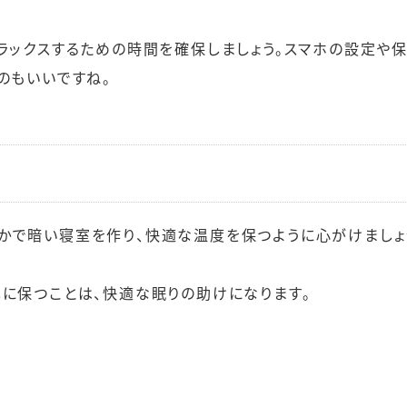
ラックスするための時間を確保しましょう。スマホの設定や
のもいいですね。
かで暗い寝室を作り、快適な温度を保つように心がけましょ
潔に保つことは、快適な眠りの助けになります。