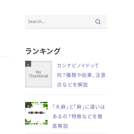
ランキング
カンナビノイドって
何？種類や効果、注意
点などを解説
「大麻」と「麻」に違いは
あるの？特徴などを徹
底解説