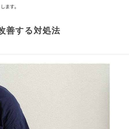
します。
改善する対処法