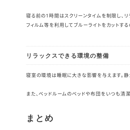
寝る前の1時間はスクリーンタイムを制限し、リ
フィルム等を利用してブルーライトをカットする
リラックスできる環境の整備
寝室の環境は睡眠に大きな影響を与えます。静
また、ベッドルームのベッドや布団をいつも清
まとめ