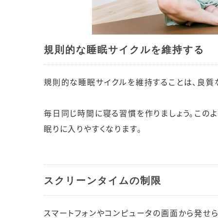
規則的な睡眠サイクルを維持する
規則的な睡眠サイクルを維持することは、良質
毎日同じ時間に寝る習慣を作りましょう。この
眠りに入りやすくなります。
スクリーンタイムの制限
スマートフォンやコンピュータの画面から発せら