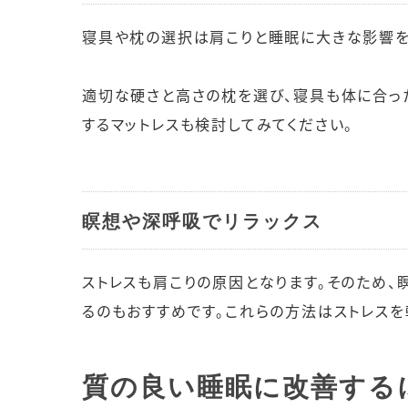
寝具や枕の選択は肩こりと睡眠に大きな影響を
適切な硬さと高さの枕を選び、寝具も体に合った
するマットレスも検討してみてください。
瞑想や深呼吸でリラックス
ストレスも肩こりの原因となります。そのため
るのもおすすめです。これらの方法はストレスを
質の良い睡眠に改善する