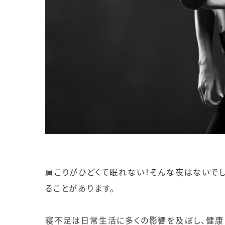
肩こりがひどくて眠れない！そんな夜はないでし
ることがあります。
寝不足は日常生活に多くの影響を及ぼし、健康