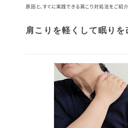
原因と、すぐに実践できる肩こり対処法をご紹介
肩こりを軽くして眠りを