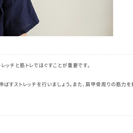
レッチと筋トレでほぐすことが重要です。
伸ばすストレッチを行いましょう。また、肩甲骨周りの筋力を