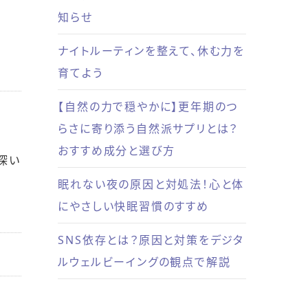
知らせ
ナイトルーティンを整えて、休む力を
育てよう
【自然の力で穏やかに】更年期のつ
らさに寄り添う自然派サプリとは？
おすすめ成分と選び方
深い
眠れない夜の原因と対処法！心と体
にやさしい快眠習慣のすすめ
SNS依存とは？原因と対策をデジタ
ルウェルビーイングの観点で解説