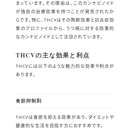
まっています。その理由は、このカンナビノイド
が独自の治療効果を持つことが発見されたか
らです。特に、THCVはその陶酔効果と抗炎症効
果のプロファイルから、うつ病に対する効果的
なカンナビノイドとして注目されています。
THCVの主な効果と利点
THCVには以下のような魅力的な効果や利点が
あります。
食欲抑制剤
THCVは食欲を抑える効果があり、ダイエットや
健康的な生活を目指す方におすすめです。