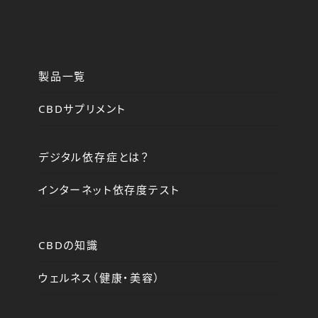
製品一覧
CBDサプリメント
デジタル依存症とは？
インターネット依存度テスト
CBDの知識
ウェルネス（健康・美容）