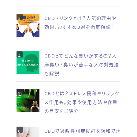
CBDドリンクとは？人気の理由や
効果、おすすめ3選を徹底解説！
CBDってどんな臭いがするの？大
麻臭い？臭いが苦手な人の対処法
も解説
CBDとは？ストレス緩和やリラック
ス作用も。効果や使用方法や容量
の目安をご紹介
CBDで過敏性腸症候群を緩和でき