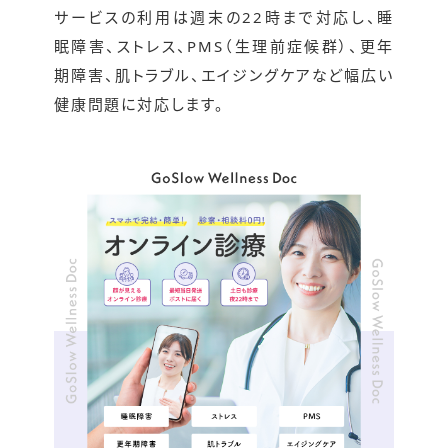
サービスの利用は週末の22時まで対応し、睡
眠障害、ストレス、PMS（生理前症候群）、更年
期障害、肌トラブル、エイジングケアなど幅広い
健康問題に対応します。