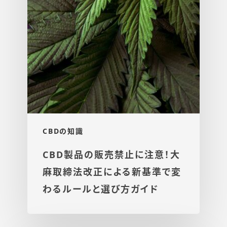
CBDの知識
CBD製品の販売禁止に注意！大
麻取締法改正による新基準で変
わるルールと選び方ガイド