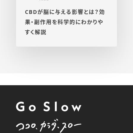
CBDが脳に与える影響とは？効
果・副作用を科学的にわかりや
すく解説