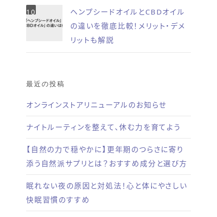
ヘンプシードオイルとCBDオイル
の違いを徹底比較！メリット・デメ
リットも解説
最近の投稿
オンラインストアリニューアルのお知らせ
ナイトルーティンを整えて、休む力を育てよう
【自然の力で穏やかに】更年期のつらさに寄り
添う自然派サプリとは？おすすめ成分と選び方
眠れない夜の原因と対処法！心と体にやさしい
快眠習慣のすすめ