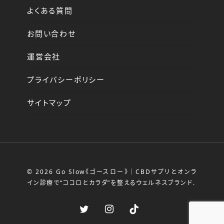
よくある質問
お問い合わせ
運営会社
プライバシーポリシー
サイトマップ
© 2026 Go Slow《ゴースロー》｜CBDサプリとオンラ
イン診療で“ココロとカラダ”を整えるウェルネスブランド.
twitter
instagram
tiktok