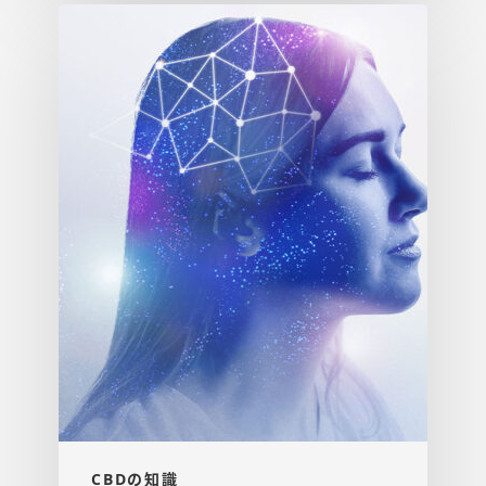
CBDの知識