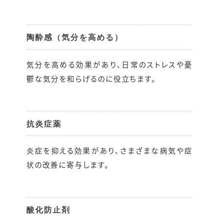
陶酔感（気分を高める）
気分を高める効果があり、日常のストレスや憂
鬱な気分を和らげるのに役立ちます。
抗炎症薬
炎症を抑える効果があり、さまざまな病気や症
状の改善に寄与します。
酸化防止剤