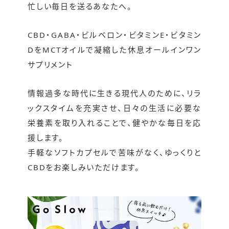
忙しい毎日を送るあなたへ。
CBD・GABA・ビルベロン・ビタミンE・ビタミン
DをMCTオイルで凝縮した休息オールインワン
サプリメント
情報過多な時代に生きる現代人のために、リラ
ックスタイムを充実させ、日々の生活に必要な
栄養素を取り入れることで、健やかな毎日を応
援します。
手軽なソフトカプセルで苦味がなく、ゆっくりと
CBDをお楽しみいただけます。