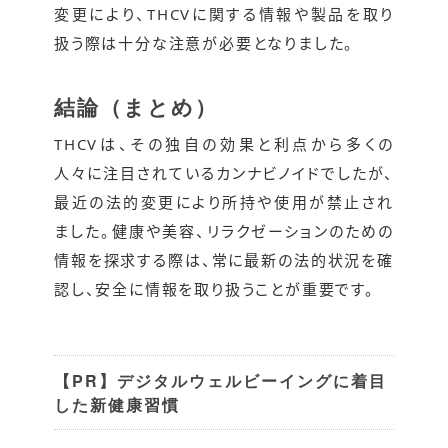
変更により、THCVに関する情報や製品を取り
扱う際は十分な注意が必要となりました。
結論（まとめ）
THCVは、その独自の効果と利点から多くの
人々に注目されているカンナビノイドでしたが、
最近の法的変更により所持や使用が禁止され
ました。健康や美容、リラクゼーションのための
情報を探求する際は、常に最新の法的状況を確
認し、安全に情報を取り扱うことが重要です。
【PR】デジタルウェルビーイングに着目
した新健康習慣