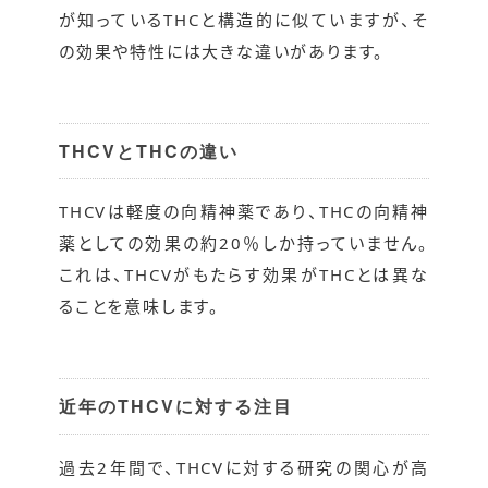
が知っているTHCと構造的に似ていますが、そ
の効果や特性には大きな違いがあります。
THCVとTHCの違い
THCVは軽度の向精神薬であり、THCの向精神
薬としての効果の約20％しか持っていません。
これは、THCVがもたらす効果がTHCとは異な
ることを意味します。
近年のTHCVに対する注目
過去2年間で、THCVに対する研究の関心が高