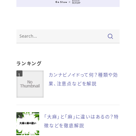
ランキング
カンナビノイドって何？種類や効
果、注意点などを解説
「大麻」と「麻」に違いはあるの？特
徴などを徹底解説