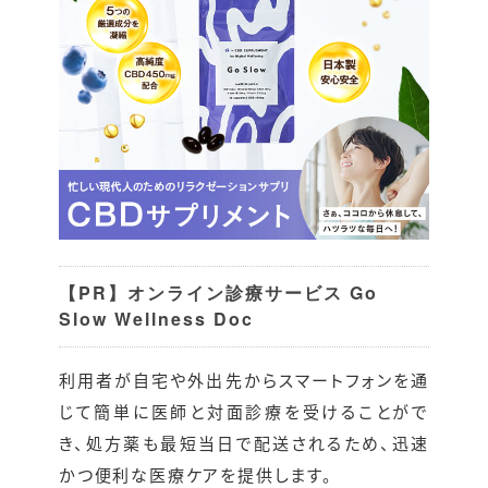
【PR】オンライン診療サービス Go
Slow Wellness Doc
利用者が自宅や外出先からスマートフォンを通
じて簡単に医師と対面診療を受けることがで
き、処方薬も最短当日で配送されるため、迅速
かつ便利な医療ケアを提供します。