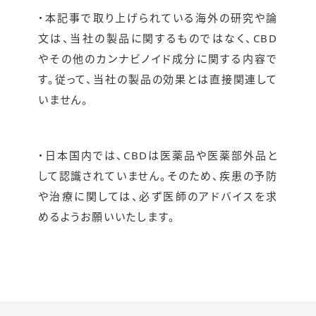
・本記事で取り上げられている海外の研究や論
文は、当社の製品に関するものではなく、CBD
やその他のカンナビノイド成分に関する内容で
す。従って、当社の製品の効果とは直接関連して
いません。
・日本国内では、CBDは医薬品や医薬部外品と
して認識されていません。そのため、疾患の予防
や治療に関しては、必ず医師のアドバイスを求
めるようお願いいたします。