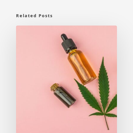
Related Posts