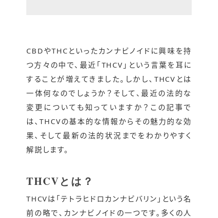
CBDやTHCといったカンナビノイドに興味を持
つ方々の中で、最近「THCV」という言葉を耳に
することが増えてきました。しかし、THCVとは
一体何なのでしょうか？そして、最近の法的な
変更についても知っていますか？この記事で
は、THCVの基本的な情報からその魅力的な効
果、そして最新の法的状況までをわかりやすく
解説します。
THCVとは？
THCVは「テトラヒドロカンナビバリン」という名
前の略で、カンナビノイドの一つです。多くの人