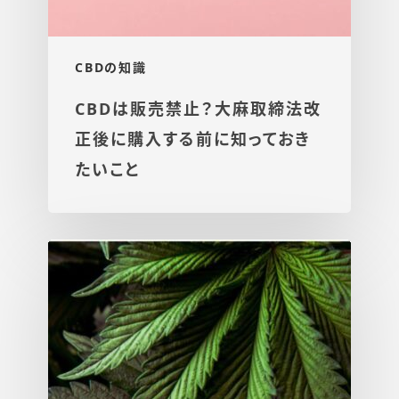
CBDの知識
CBDは販売禁止？大麻取締法改
正後に購入する前に知っておき
たいこと