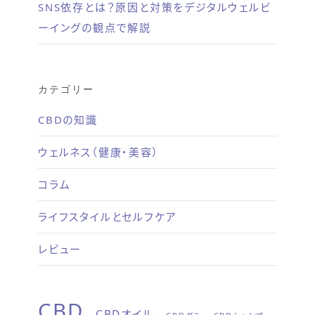
SNS依存とは？原因と対策をデジタルウェルビ
ーイングの観点で解説
カテゴリー
CBDの知識
ウェルネス（健康・美容）
コラム
ライフスタイルとセルフケア
レビュー
CBD
CBDオイル