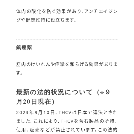
体内の酸化を防ぐ効果があり、アンチエイジン
グや健康維持に役立ちます。
鎮痙薬
筋肉のけいれんや痙攣を和らげる効果がありま
す。
最新の法的状況について（※９
月20日現在）
2023年9月10日、THCVは日本で違法とされ
ました。これにより、THCVを含む製品の所持、
使用、販売などが禁止されています。この法的